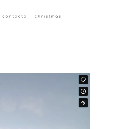
contacto
christmas