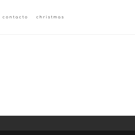
contacto
christmas