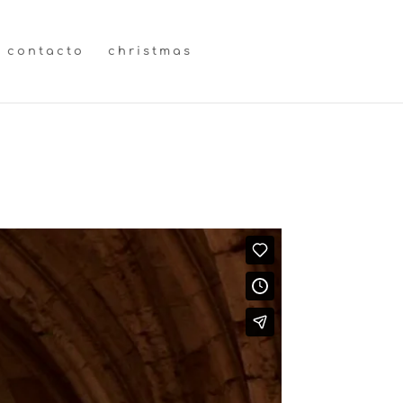
contacto
christmas