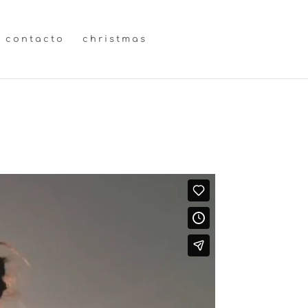
contacto
christmas