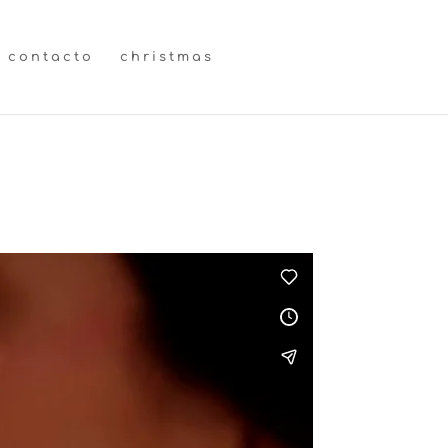
contacto
christmas