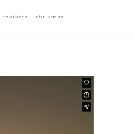
contacto
christmas