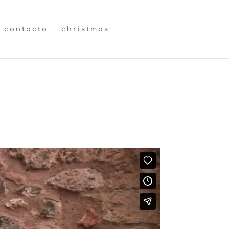
contacto
christmas