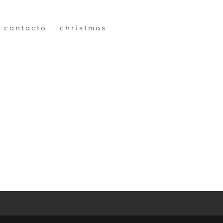
contacto
christmas