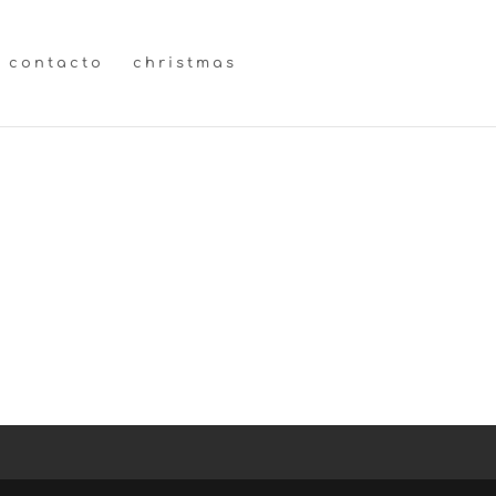
contacto
christmas