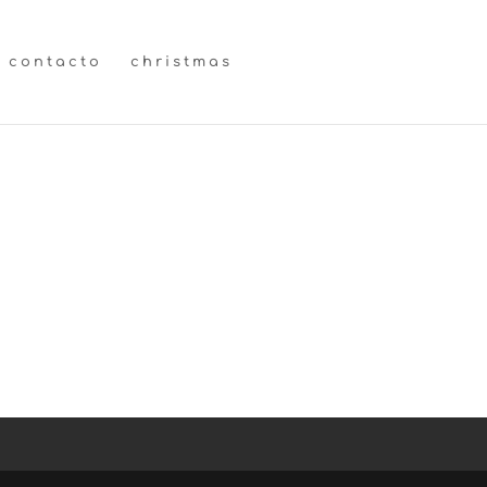
contacto
christmas