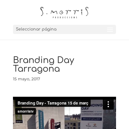
Seleccionar página
Branding Day
Tarragona
15 mayo, 2017