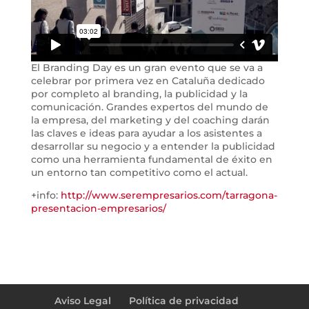
El Branding Day es un gran evento que se va a
celebrar por primera vez en Cataluña dedicado
por completo al branding, la publicidad y la
comunicación. Grandes expertos del mundo de
la empresa, del marketing y del coaching darán
las claves e ideas para ayudar a los asistentes a
desarrollar su negocio y a entender la publicidad
como una herramienta fundamental de éxito en
un entorno tan competitivo como el actual.
+info:
http://www.serempresarios.com/tarragona-
presentacion-empresarios/
Aviso Legal
Política de privacidad