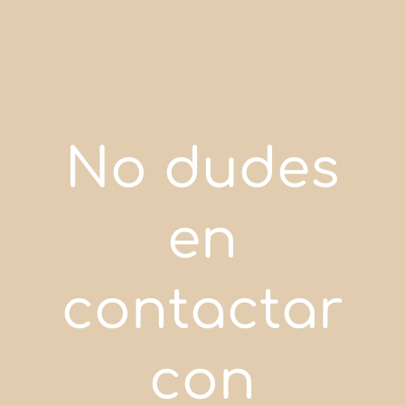
No dudes
en
contactar
con