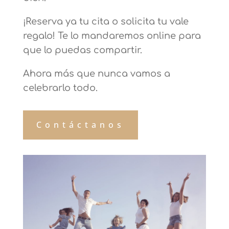
¡Reserva ya tu cita o solicita tu vale
regalo! Te lo mandaremos online para
que lo puedas compartir.
Ahora más que nunca vamos a
celebrarlo todo.
Contáctanos