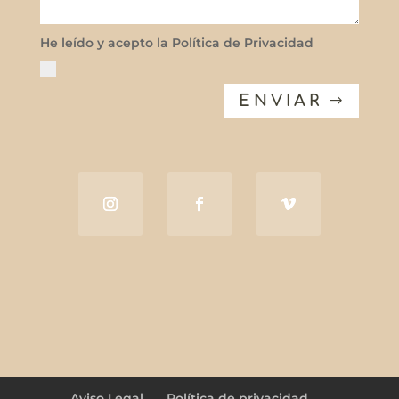
He leído y acepto la Política de Privacidad
ENVIAR
Aviso Legal
Política de privacidad