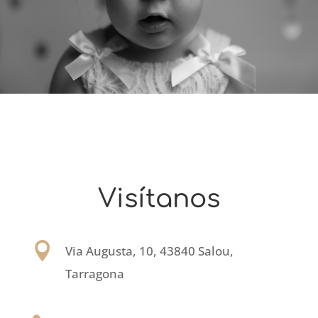
Visítanos

Via Augusta, 10, 43840 Salou,
Tarragona