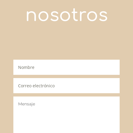
nosotros