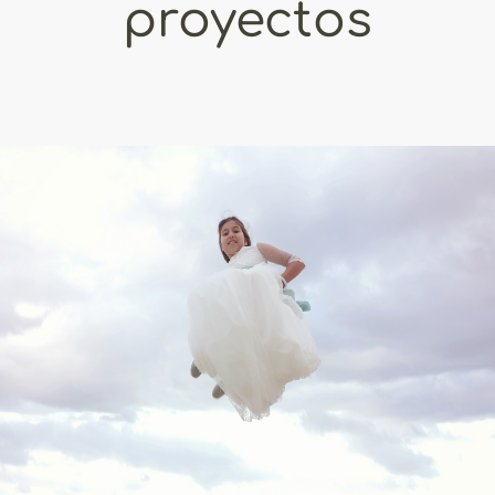
proyectos