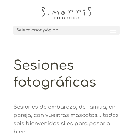
Seleccionar página
Sesiones
fotográficas
Sesiones de embarazo, de familia, en
pareja, con vuestras mascotas… todos
sois bienvenidos si es para pasarlo
bien.