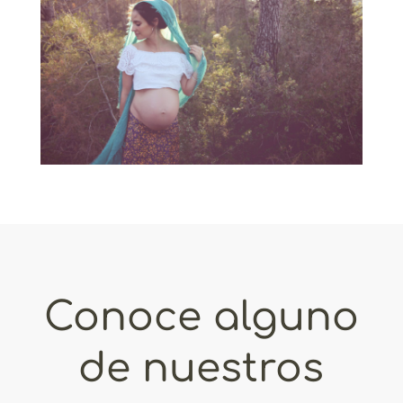
Conoce alguno
de nuestros