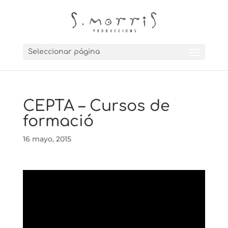
Seleccionar página
CEPTA – Cursos de
formació
16 mayo, 2015