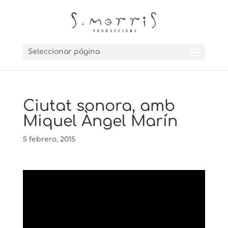
Seleccionar página
Ciutat sonora, amb
Miquel Àngel Marín
5 febrero, 2015