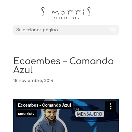
Seleccionar página
Ecoembes – Comando
Azul
16 noviembre, 2014