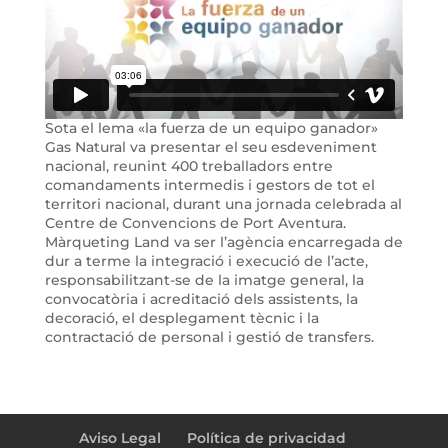
Sota el lema «la fuerza de un equipo ganador»
Gas Natural va presentar el seu esdeveniment
nacional, reunint 400 treballadors entre
comandaments intermedis i gestors de tot el
territori nacional, durant una jornada celebrada al
Centre de Convencions de Port Aventura.
Màrqueting Land va ser l’agència encarregada de
dur a terme la integració i execució de l’acte,
responsabilitzant-se de la imatge general, la
convocatòria i acreditació dels assistents, la
decoració, el desplegament tècnic i la
contractació de personal i gestió de transfers.
Aviso Legal
Política de privacidad