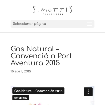
Seleccionar página
Gas Natural –
Convenció a Port
Aventura 2015
16 abril, 2015