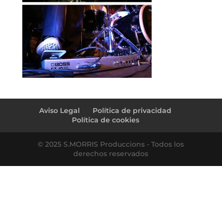
Aviso Legal
Política de privacidad
Política de cookies
© 2025 S.MORRIS Produccions - Todos los
derechos reservados