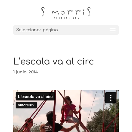
Seleccionar página
L’escola va al circ
1 junio, 2014