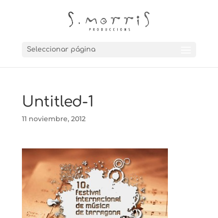
Seleccionar página
Untitled-1
11 noviembre, 2012