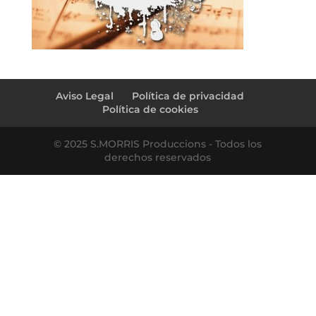
Aviso Legal
Política de privacidad
Política de cookies
© 2025 S.MORRIS Produccions - Todos los
derechos reservados