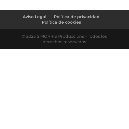
Aviso Legal
Política de privacidad
Política de cookies
© 2025 S.MORRIS Produccions - Todos los
derechos reservados