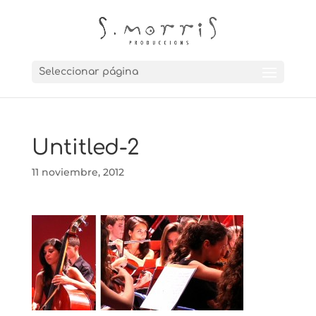
Seleccionar página
Untitled-2
11 noviembre, 2012