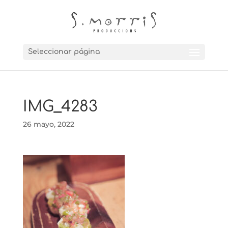
Seleccionar página
IMG_4283
26 mayo, 2022