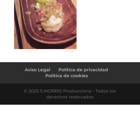
Aviso Legal
Política de privacidad
Política de cookies
© 2025 S.MORRIS Produccions - Todos los
derechos reservados