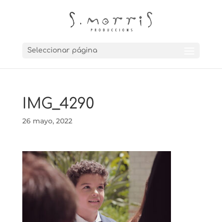
Seleccionar página
IMG_4290
26 mayo, 2022