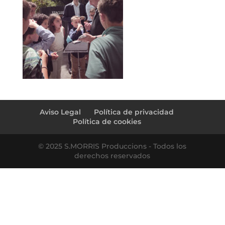
Aviso Legal
Política de privacidad
Política de cookies
© 2025 S.MORRIS Produccions - Todos los
derechos reservados