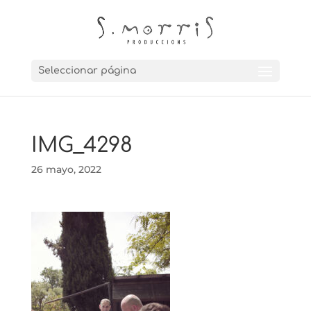
Seleccionar página
IMG_4298
26 mayo, 2022