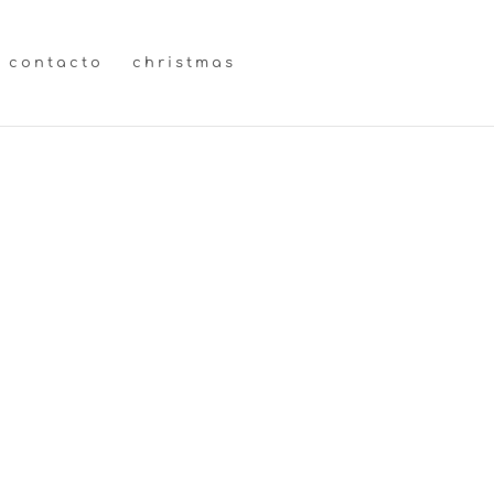
contacto
christmas