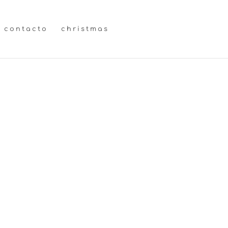
contacto
christmas