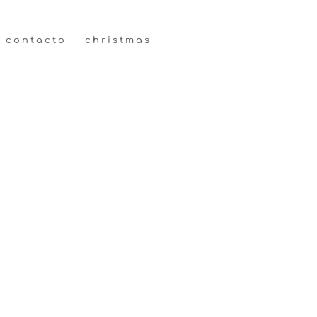
contacto
christmas