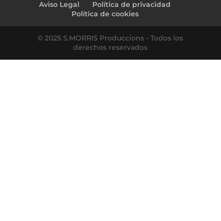
Aviso Legal
Política de privacidad
Política de cookies
© 2025 S.MORRIS Produccions - Todos los
derechos reservados