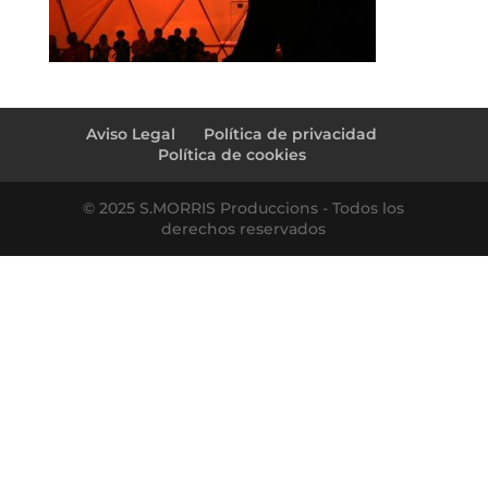
Aviso Legal
Política de privacidad
Política de cookies
© 2025 S.MORRIS Produccions - Todos los
derechos reservados