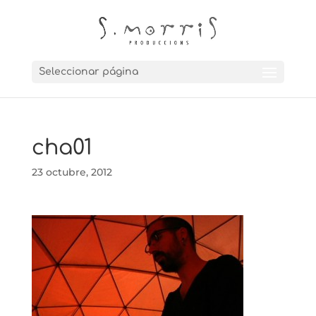
Seleccionar página
cha01
23 octubre, 2012