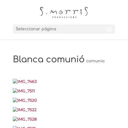
Seleccionar página
Blanca comunió
comunio