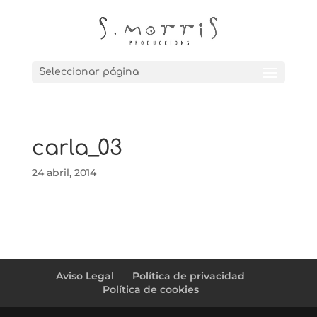
Seleccionar página
carla_03
24 abril, 2014
Aviso Legal
Política de privacidad
Política de cookies