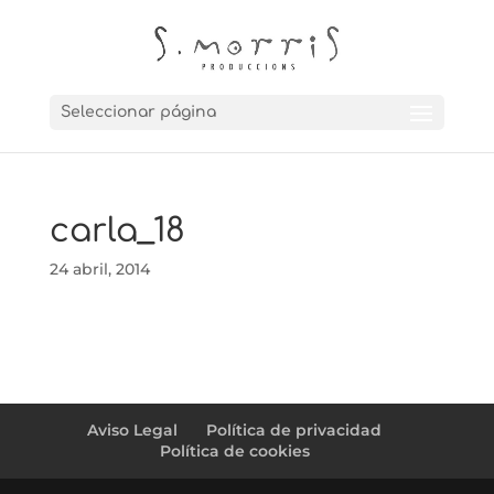
Seleccionar página
carla_18
24 abril, 2014
Aviso Legal
Política de privacidad
Política de cookies