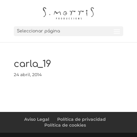
Seleccionar página
carla_19
24 abril, 2014
Aviso Legal
Política de privacidad
Política de cookies