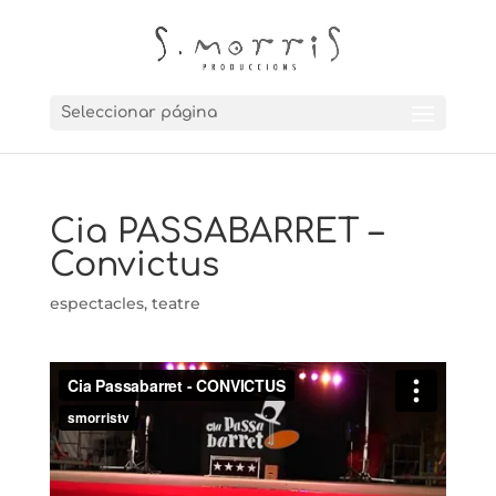
Seleccionar página
Cia PASSABARRET –
Convictus
espectacles
,
teatre