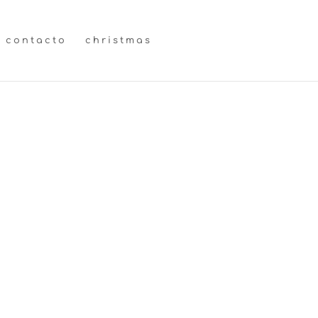
contacto
christmas