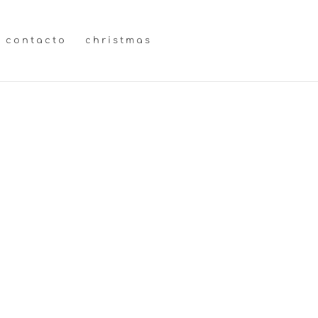
contacto
christmas