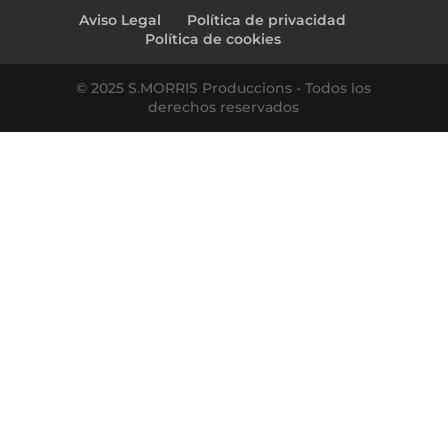
Aviso Legal
Política de privacidad
Política de cookies
© 2025 S.MORRIS Produccions - Todos los
derechos reservados