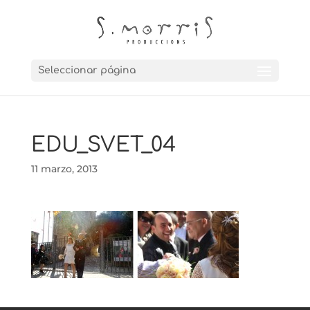
Seleccionar página
EDU_SVET_04
11 marzo, 2013