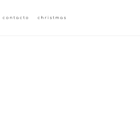
contacto
christmas