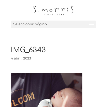
Seleccionar página
IMG_6343
4 abril, 2023