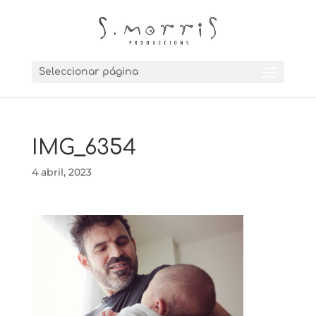
Seleccionar página
IMG_6354
4 abril, 2023