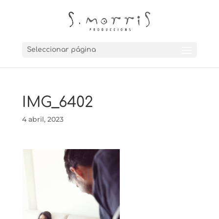
Seleccionar página
IMG_6402
4 abril, 2023