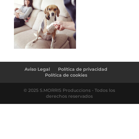
Aviso Legal
Política de privacidad
Política de cookies
© 2025 S.MORRIS Produccions - Todos los
derechos reservados