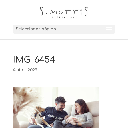
Seleccionar página
IMG_6454
4 abril, 2023