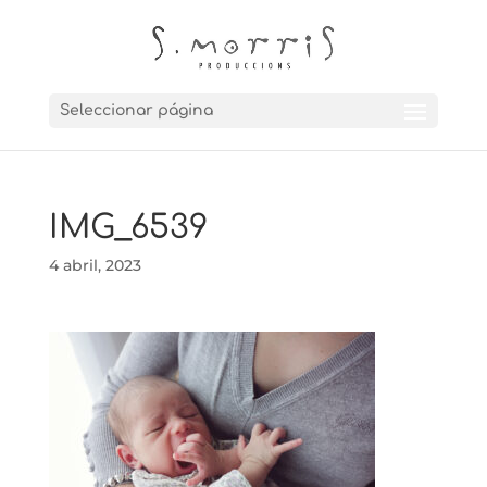
Seleccionar página
IMG_6539
4 abril, 2023