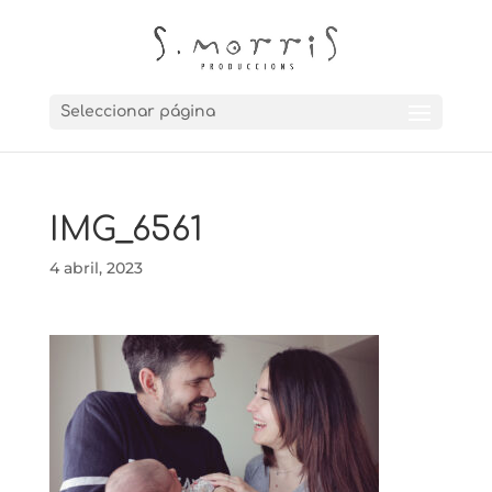
Seleccionar página
IMG_6561
4 abril, 2023