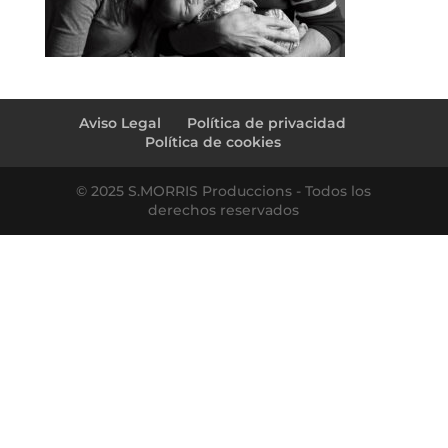
Aviso Legal
Política de privacidad
Política de cookies
© 2025 S.MORRIS Produccions - Todos los
derechos reservados