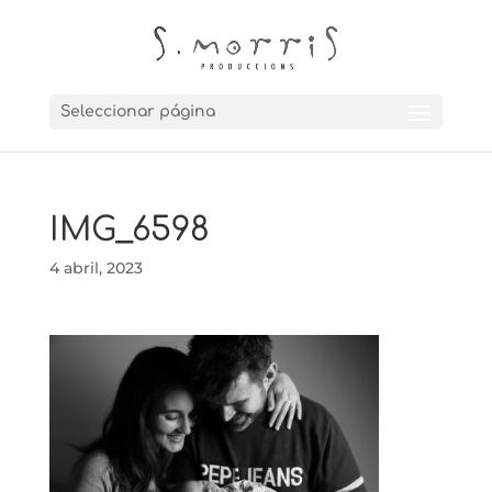
Seleccionar página
IMG_6598
4 abril, 2023