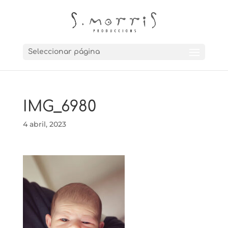
Seleccionar página
IMG_6980
4 abril, 2023