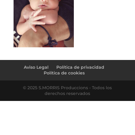
Aviso Legal
Política de privacidad
Política de cookies
© 2025 S.MORRIS Produccions - Todos los
derechos reservados