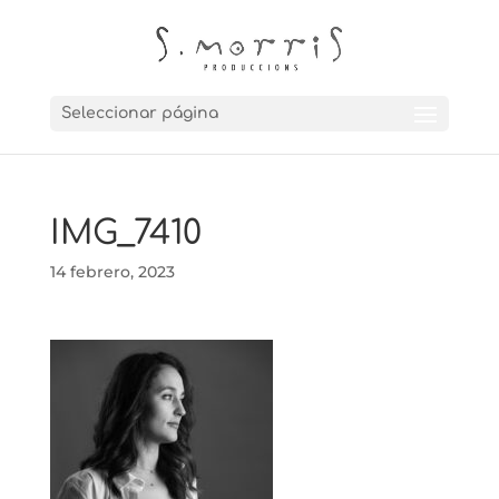
Seleccionar página
IMG_7410
14 febrero, 2023