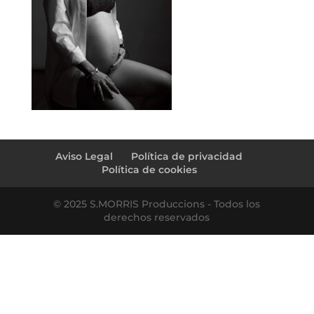
Aviso Legal
Política de privacidad
Política de cookies
© 2025 S.MORRIS Produccions - Todos los
derechos reservados