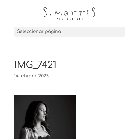
Seleccionar página
IMG_7421
14 febrero, 2023