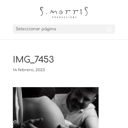
Seleccionar página
IMG_7453
14 febrero, 2023