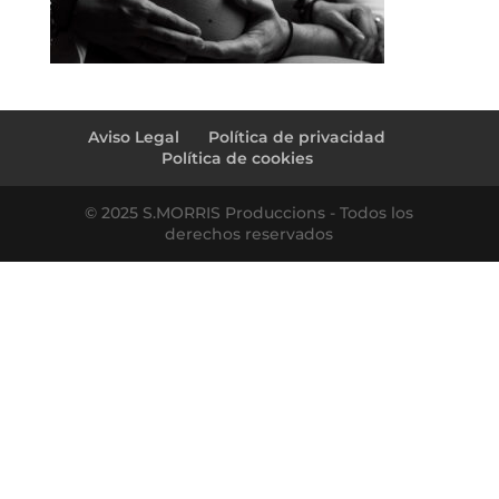
Aviso Legal
Política de privacidad
Política de cookies
© 2025 S.MORRIS Produccions - Todos los
derechos reservados