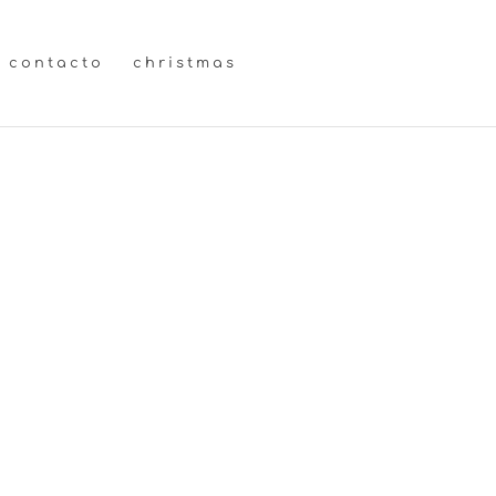
contacto
christmas