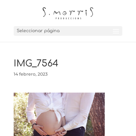
Seleccionar página
IMG_7564
14 febrero, 2023